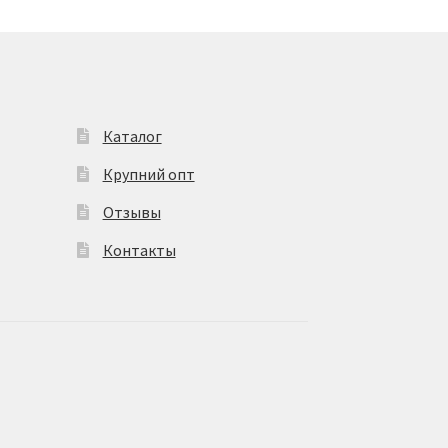
Каталог
Крупний опт
Отзывы
Контакты