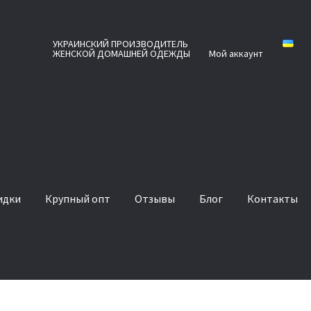
УКРАИНСКИЙ ПРОИЗВОДИТЕЛЬ
ЖЕНСКОЙ ДОМАШНЕЙ ОДЕЖДЫ
Мой аккаунт
идки
Крупный опт
Отзывы
Блог
Контакты