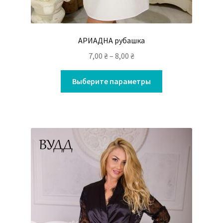
АРИАДНА рубашка
7,00
₴
–
8,00
₴
Выберите параметры