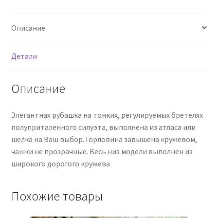
Описание
Детали
Описание
Элегантная рубашка на тонких, регулируемых бретелях
полуприталенного силуэта, выполнена из атласа или
шелка на Ваш выбор. Горловина завышена кружевом,
чашки не прозрачные. Весь низ модели выполнен из
широкого дорогого кружева
Похожие товары