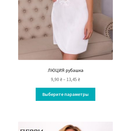
ЛЮЦИЯ рубашка
9,90
₴
–
13,45
₴
Выберите параметры