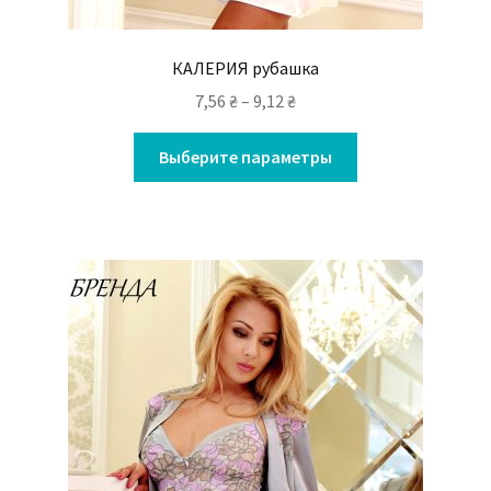
КАЛЕРИЯ рубашка
7,56
₴
–
9,12
₴
Выберите параметры