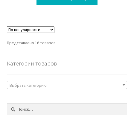
Представлено 16 товаров
Категории товаров
Выбрать категорию
Найти: