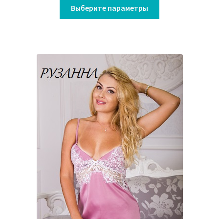
Выберите параметры