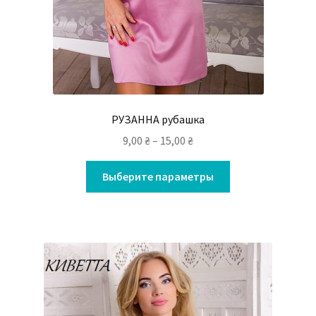
РУЗАННА рубашка
9,00
₴
–
15,00
₴
Выберите параметры