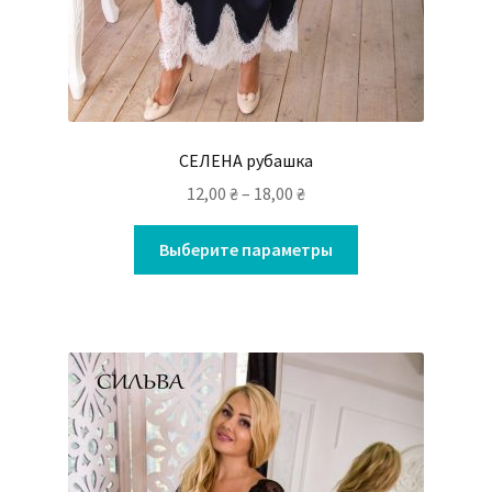
СЕЛЕНА рубашка
12,00
₴
–
18,00
₴
Выберите параметры