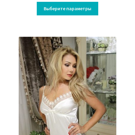
Выберите параметры