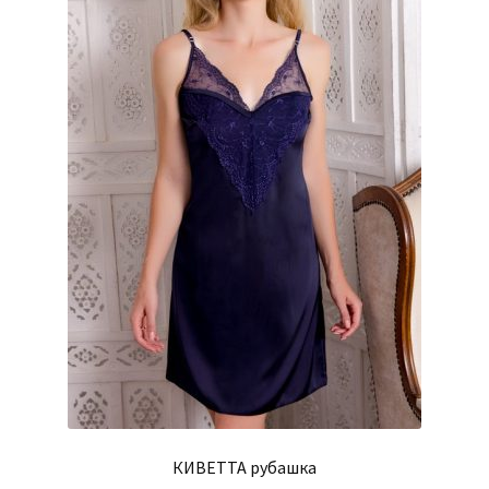
КИВЕТТА рубашка