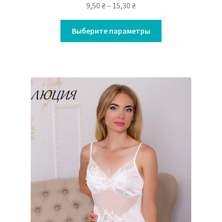
9,50
₴
–
15,30
₴
Выберите параметры