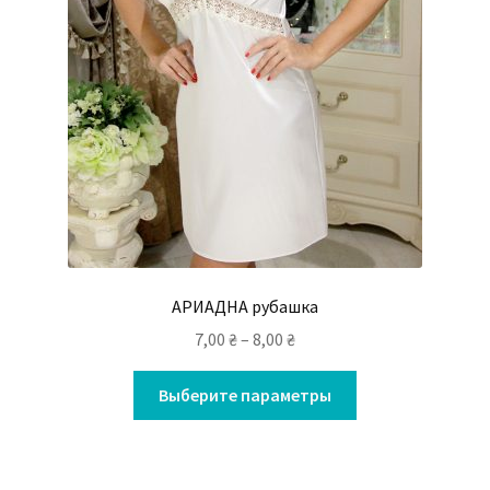
АРИАДНА рубашка
7,00
₴
–
8,00
₴
Выберите параметры