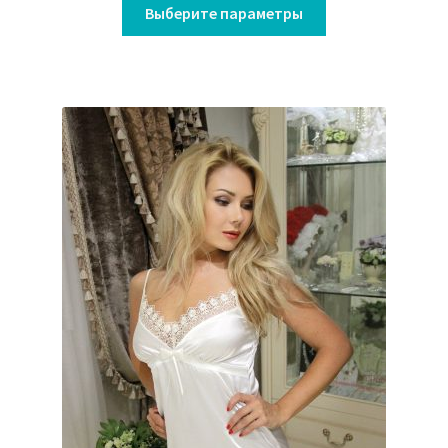
Выберите параметры