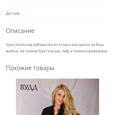
Детали
Описание
Оригинальная рубашечка из атласа или шелка на Ваш
выбор, на тонких бретельках, лиф и планка кружевные
Похожие товары